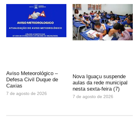
Aviso Meteorológico –
Nova Iguaçu suspende
Defesa Civil Duque de
aulas da rede municipal
Caxias
nesta sexta-feira (7)
7 de agosto de 2026
7 de agosto de 2026