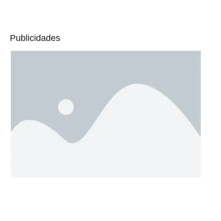
Publicidades