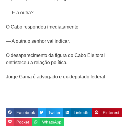
— E a outra?
O Cabo respondeu imediatamente:
— A outra o senhor vai indicar.
O desaparecimento da figura do Cabo Eleitoral
entristeceu a relação política.
Jorge Gama é advogado e ex-deputado federal
Facebook
Twitter
LinkedIn
Pinterest
Pocket
WhatsApp