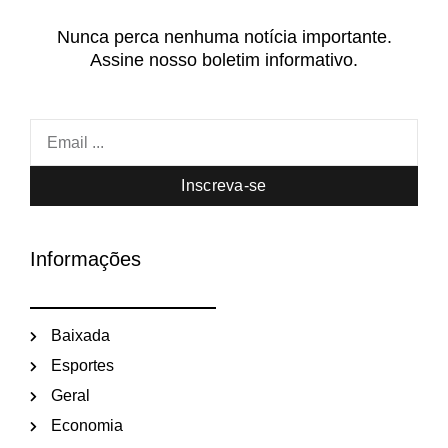
Nunca perca nenhuma notícia importante.
Assine nosso boletim informativo.
Inscreva-se
Informações
Baixada
Esportes
Geral
Economia