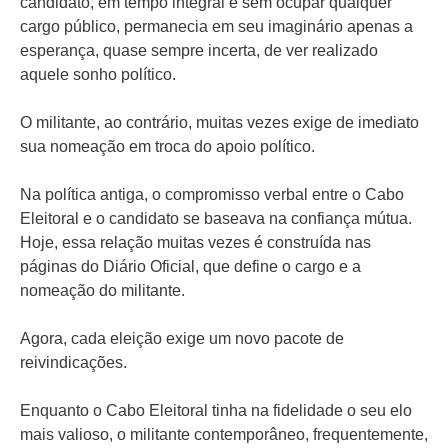
candidato, em tempo integral e sem ocupar qualquer
cargo público, permanecia em seu imaginário apenas a
esperança, quase sempre incerta, de ver realizado
aquele sonho político.
O militante, ao contrário, muitas vezes exige de imediato
sua nomeação em troca do apoio político.
Na política antiga, o compromisso verbal entre o Cabo
Eleitoral e o candidato se baseava na confiança mútua.
Hoje, essa relação muitas vezes é construída nas
páginas do Diário Oficial, que define o cargo e a
nomeação do militante.
Agora, cada eleição exige um novo pacote de
reivindicações.
Enquanto o Cabo Eleitoral tinha na fidelidade o seu elo
mais valioso, o militante contemporâneo, frequentemente,