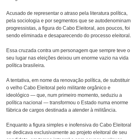
Acusado de representar o atraso pela literatura política,
pela sociologia e por segmentos que se autodenominam
progressistas, a figura do Cabo Eleitoral, aos poucos, foi
sendo eliminada e desaparecendo do processo eleitoral.
Essa cruzada contra um personagem que sempre teve o
seu lugar nas eleições deixou um enorme vazio na vida
política brasileira.
A tentativa, em nome da renovação política, de substituir
o velho Cabo Eleitoral pelo militante orgânico e
ideológico — que, num primeiro momento, seduziu a
política nacional — transformou o Estado numa enorme
fábrica de cargos destinada a atender à militância.
Enquanto a figura simples e inofensiva do Cabo Eleitoral
se dedicava exclusivamente ao projeto eleitoral de seu