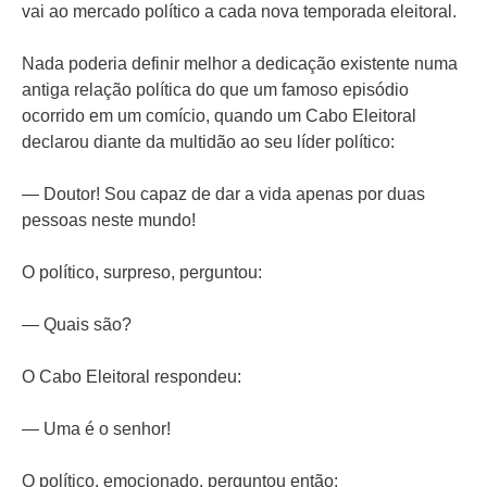
vai ao mercado político a cada nova temporada eleitoral.
Nada poderia definir melhor a dedicação existente numa
antiga relação política do que um famoso episódio
ocorrido em um comício, quando um Cabo Eleitoral
declarou diante da multidão ao seu líder político:
— Doutor! Sou capaz de dar a vida apenas por duas
pessoas neste mundo!
O político, surpreso, perguntou:
— Quais são?
O Cabo Eleitoral respondeu:
— Uma é o senhor!
O político, emocionado, perguntou então: