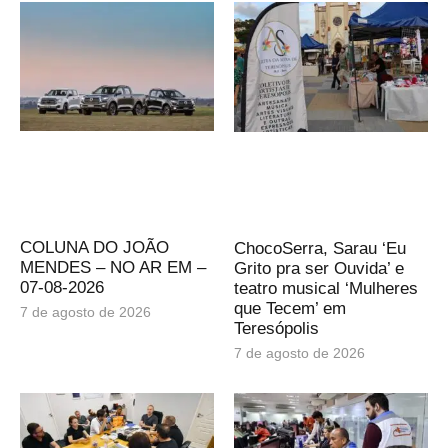
COLUNA DO JOÃO
ChocoSerra, Sarau ‘Eu
MENDES – NO AR EM –
Grito pra ser Ouvida’ e
07-08-2026
teatro musical ‘Mulheres
que Tecem’ em
7 de agosto de 2026
Teresópolis
7 de agosto de 2026