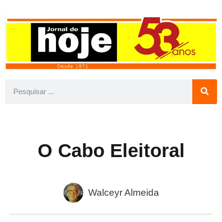
O Cabo Eleitoral
Walceyr Almeida