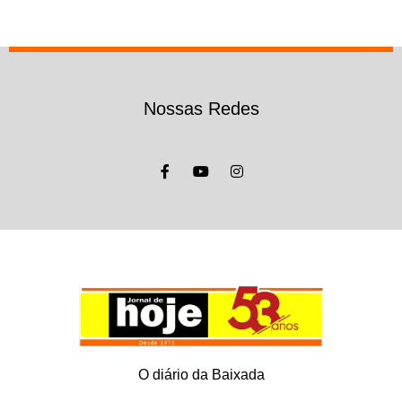
Nossas Redes
O diário da Baixada