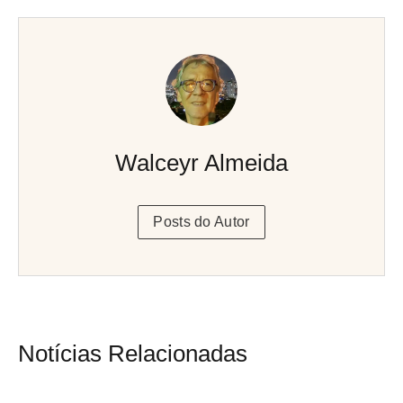
Walceyr Almeida
Posts do Autor
Notícias Relacionadas