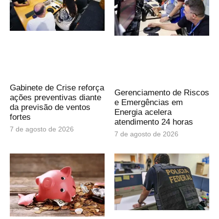
Gabinete de Crise reforça
Gerenciamento de Riscos
ações preventivas diante
e Emergências em
da previsão de ventos
Energia acelera
fortes
atendimento 24 horas
7 de agosto de 2026
7 de agosto de 2026