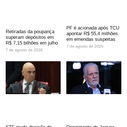
PF é acionada após TCU
Retiradas da poupança
apontar R$ 55,4 milhões
superam depósitos em
em emendas suspeitas
R$ 7,15 bilhões em julho
7 de agosto de 2026
7 de agosto de 2026