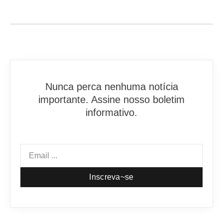
Nunca perca nenhuma notícia
importante. Assine nosso boletim
informativo.
Inscreva~se