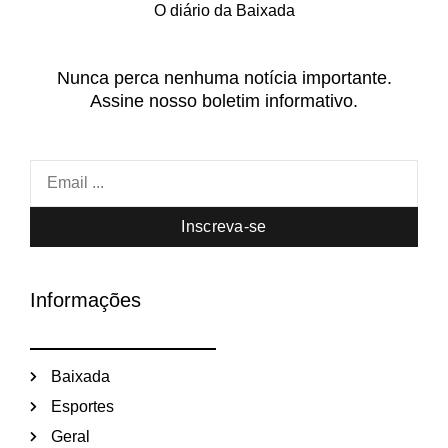
O diário da Baixada
Nunca perca nenhuma notícia importante.
Assine nosso boletim informativo.
Inscreva-se
Informações
Baixada
Esportes
Geral