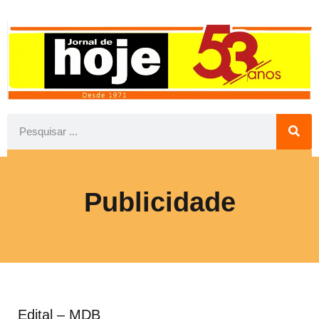
Publicidade
Edital – MDB