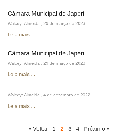
Câmara Municipal de Japeri
Walceyr Almeida
29 de março de 2023
Leia mais ...
Câmara Municipal de Japeri
Walceyr Almeida
29 de março de 2023
Leia mais ...
Walceyr Almeida
4 de dezembro de 2022
Leia mais ...
« Voltar
1
2
3
4
Próximo »