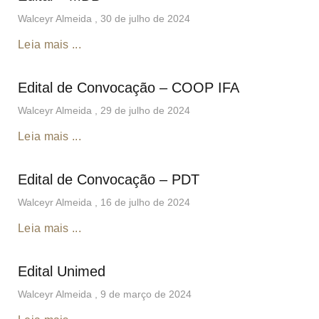
Walceyr Almeida
30 de julho de 2024
Leia mais ...
Edital de Convocação – COOP IFA
Walceyr Almeida
29 de julho de 2024
Leia mais ...
Edital de Convocação – PDT
Walceyr Almeida
16 de julho de 2024
Leia mais ...
Edital Unimed
Walceyr Almeida
9 de março de 2024