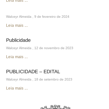
Leia mais ...
Walceyr Almeida
9 de fevereiro de 2024
Leia mais ...
Publicidade
Walceyr Almeida
12 de novembro de 2023
Leia mais ...
PUBLICIDADE – EDITAL
Walceyr Almeida
18 de setembro de 2023
Leia mais ...