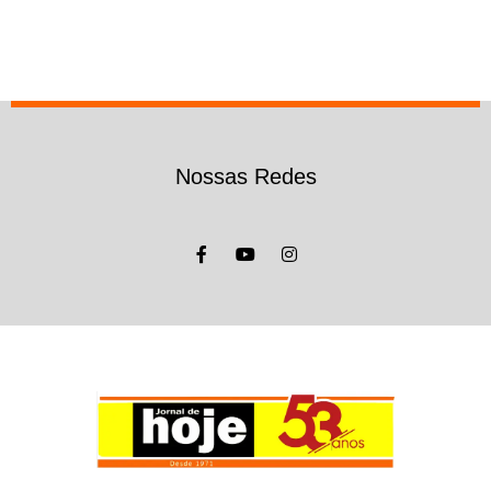
Nossas Redes