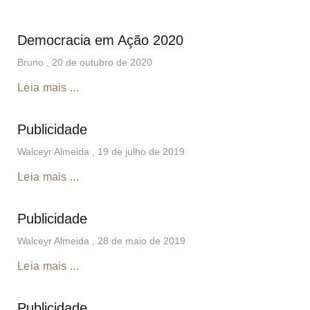
Democracia em Ação 2020
Bruno
20 de outubro de 2020
Leia mais ...
Publicidade
Walceyr Almeida
19 de julho de 2019
Leia mais ...
Publicidade
Walceyr Almeida
28 de maio de 2019
Leia mais ...
Publicidade