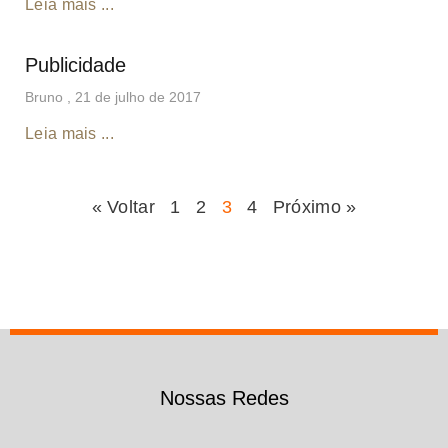
Leia mais ...
Publicidade
Bruno
21 de julho de 2017
Leia mais ...
« Voltar
1
2
3
4
Próximo »
Nossas Redes