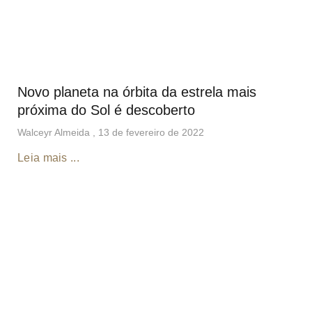
Novo planeta na órbita da estrela mais
próxima do Sol é descoberto
Walceyr Almeida
13 de fevereiro de 2022
Leia mais ...