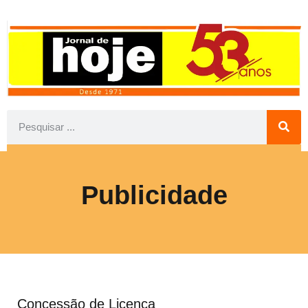
Publicidade
Concessão de Licença