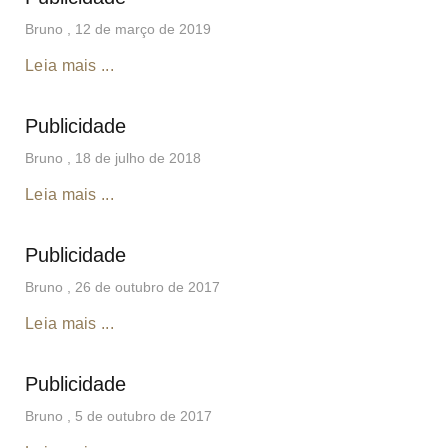
Bruno
12 de março de 2019
Leia mais ...
Publicidade
Bruno
18 de julho de 2018
Leia mais ...
Publicidade
Bruno
26 de outubro de 2017
Leia mais ...
Publicidade
Bruno
5 de outubro de 2017