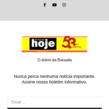
O diário da Baixada
Nunca perca nenhuma notícia importante.
Assine nosso boletim informativo.