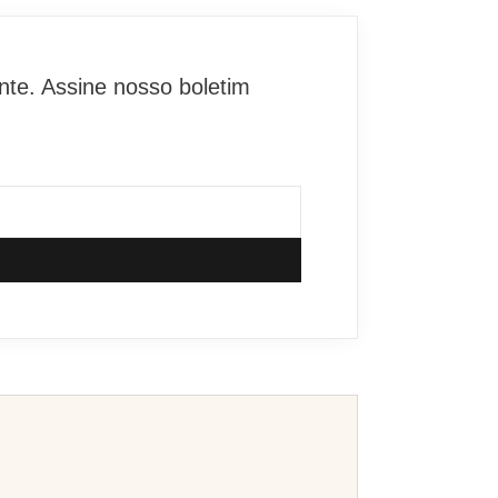
te. Assine nosso boletim