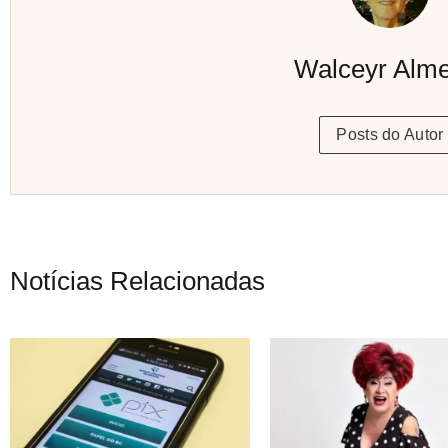
Walceyr Alme
Posts do Autor
Notícias Relacionadas