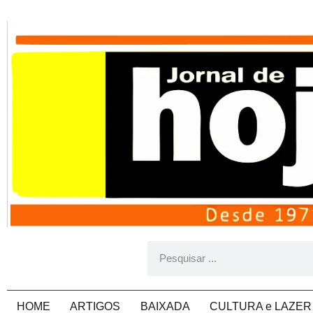
HOME
ARTIGOS
BAIXADA
CULTURA e LAZER