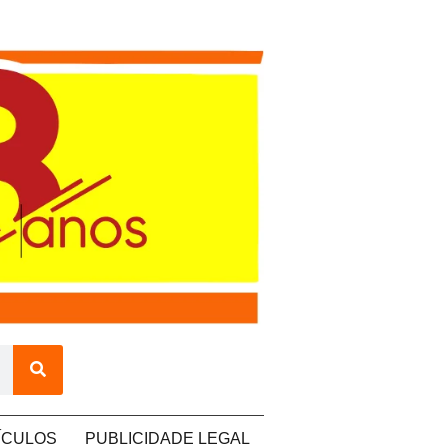
ÍCULOS
PUBLICIDADE LEGAL