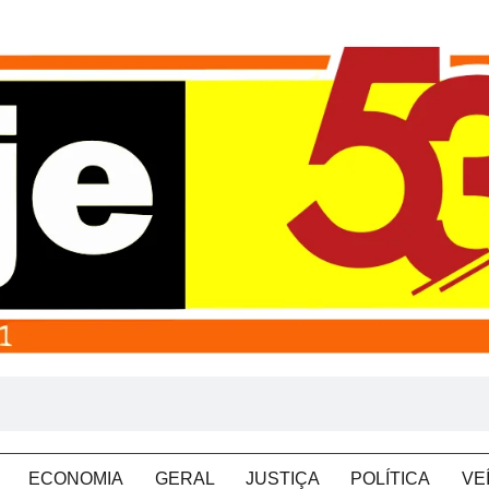
ECONOMIA
GERAL
JUSTIÇA
POLÍTICA
VE