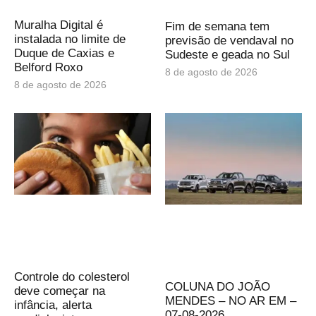
Muralha Digital é
Fim de semana tem
instalada no limite de
previsão de vendaval no
Duque de Caxias e
Sudeste e geada no Sul
Belford Roxo
8 de agosto de 2026
8 de agosto de 2026
Controle do colesterol
COLUNA DO JOÃO
deve começar na
MENDES – NO AR EM –
infância, alerta
07-08-2026