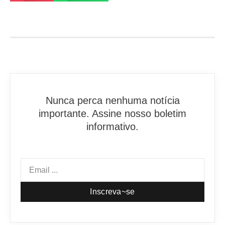
Nunca perca nenhuma notícia
importante. Assine nosso boletim
informativo.
Inscreva~se