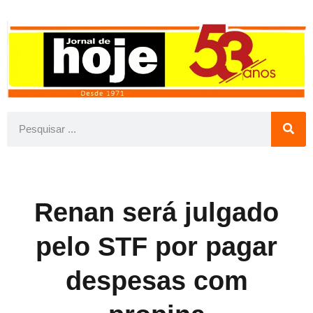
Renan será julgado
pelo STF por pagar
despesas com