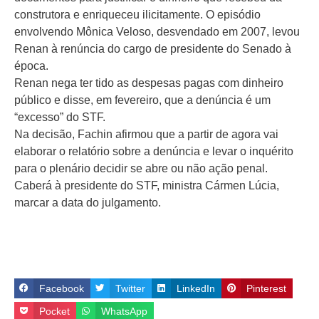
construtora e enriqueceu ilicitamente. O episódio
envolvendo Mônica Veloso, desvendado em 2007, levou
Renan à renúncia do cargo de presidente do Senado à
época.
Renan nega ter tido as despesas pagas com dinheiro
público e disse, em fevereiro, que a denúncia é um
“excesso” do STF.
Na decisão, Fachin afirmou que a partir de agora vai
elaborar o relatório sobre a denúncia e levar o inquérito
para o plenário decidir se abre ou não ação penal.
Caberá à presidente do STF, ministra Cármen Lúcia,
marcar a data do julgamento.
Facebook
Twitter
LinkedIn
Pinterest
Pocket
WhatsApp