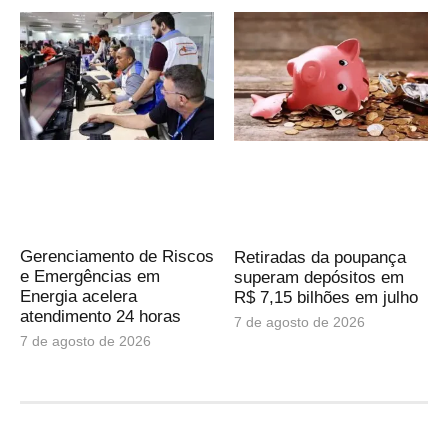
Gerenciamento de Riscos
Retiradas da poupança
e Emergências em
superam depósitos em
Energia acelera
R$ 7,15 bilhões em julho
atendimento 24 horas
7 de agosto de 2026
7 de agosto de 2026