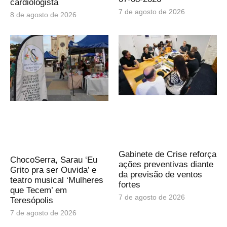
cardiologista
7 de agosto de 2026
8 de agosto de 2026
Gabinete de Crise reforça
ChocoSerra, Sarau ‘Eu
ações preventivas diante
Grito pra ser Ouvida’ e
da previsão de ventos
teatro musical ‘Mulheres
fortes
que Tecem’ em
7 de agosto de 2026
Teresópolis
7 de agosto de 2026