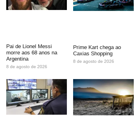
Pai de Lionel Messi
Prime Kart chega ao
morre aos 68 anos na
Caxias Shopping
Argentina
8 de agosto de 2026
8 de agosto de 2026