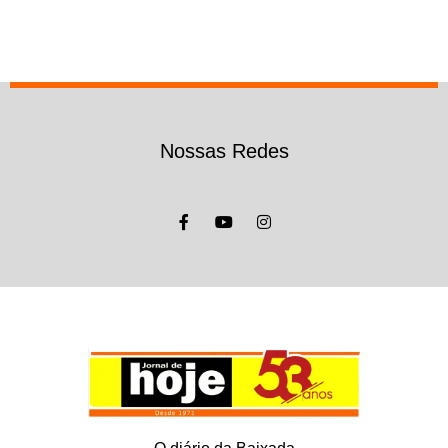
Nossas Redes