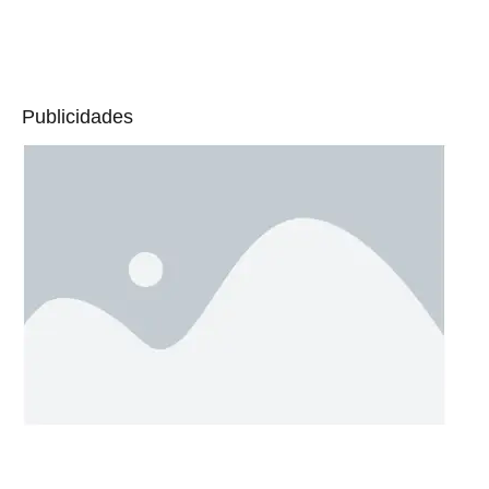
Publicidades