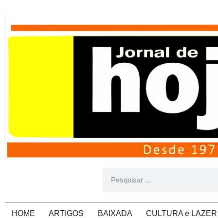
HOME
ARTIGOS
BAIXADA
CULTURA e LAZER