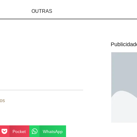
OUTRAS
Publicidad
os
Pocket
WhatsApp