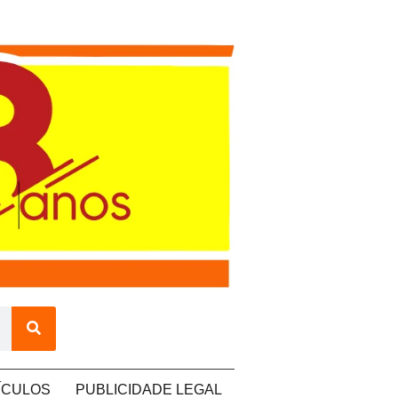
ÍCULOS
PUBLICIDADE LEGAL