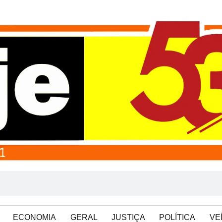
ECONOMIA
GERAL
JUSTIÇA
POLÍTICA
VE