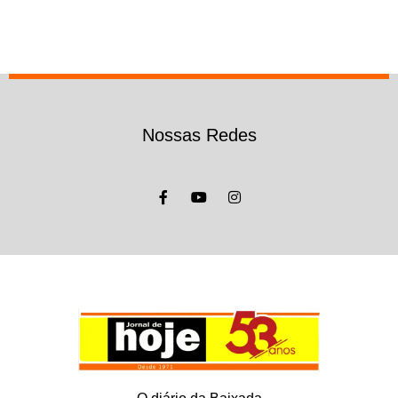
Nossas Redes