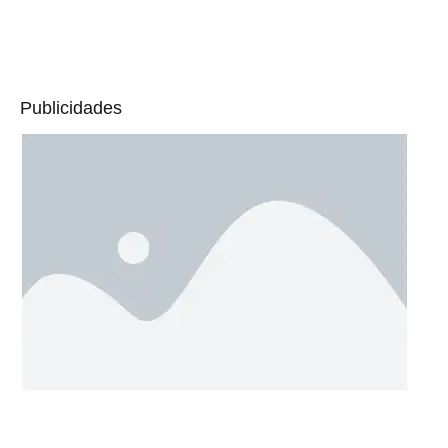
Publicidades