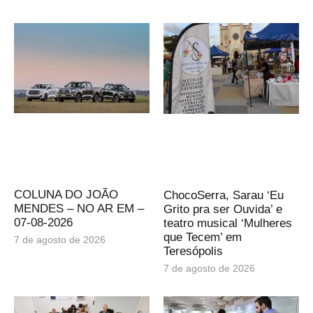
COLUNA DO JOÃO
ChocoSerra, Sarau ‘Eu
MENDES – NO AR EM –
Grito pra ser Ouvida’ e
07-08-2026
teatro musical ‘Mulheres
que Tecem’ em
7 de agosto de 2026
Teresópolis
7 de agosto de 2026