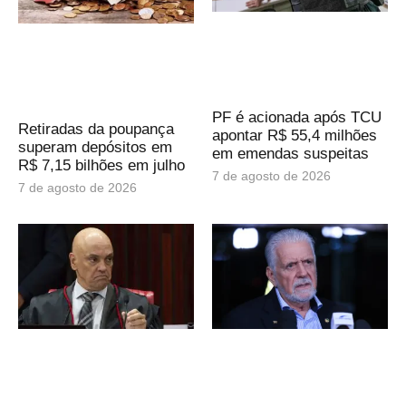
PF é acionada após TCU
Retiradas da poupança
apontar R$ 55,4 milhões
superam depósitos em
em emendas suspeitas
R$ 7,15 bilhões em julho
7 de agosto de 2026
7 de agosto de 2026