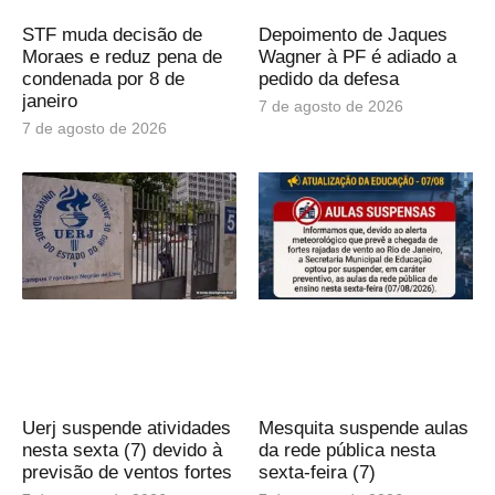
STF muda decisão de
Depoimento de Jaques
Moraes e reduz pena de
Wagner à PF é adiado a
condenada por 8 de
pedido da defesa
janeiro
7 de agosto de 2026
7 de agosto de 2026
Uerj suspende atividades
Mesquita suspende aulas
nesta sexta (7) devido à
da rede pública nesta
previsão de ventos fortes
sexta-feira (7)