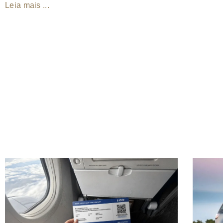
Leia mais ...