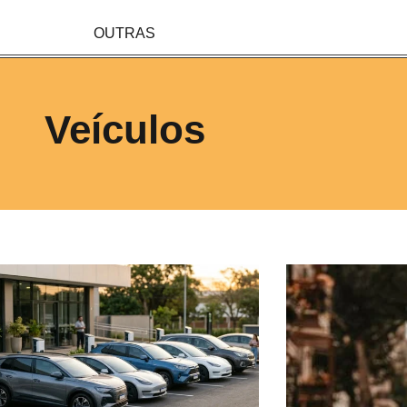
OUTRAS
Veículos