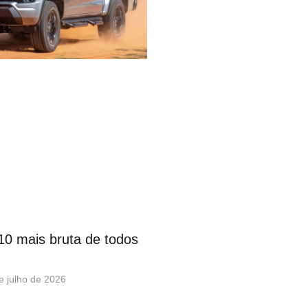
S10 mais bruta de todos
e julho de 2026