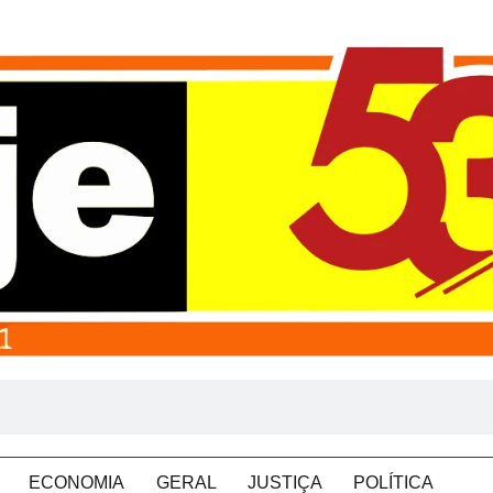
ECONOMIA
GERAL
JUSTIÇA
POLÍTICA
VE