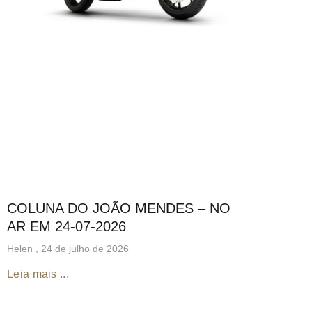
COLUNA DO JOÃO MENDES – NO
AR EM 24-07-2026
Helen
24 de julho de 2026
Leia mais ...