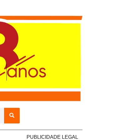
ÍCULOS
PUBLICIDADE LEGAL