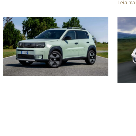
Leia mai