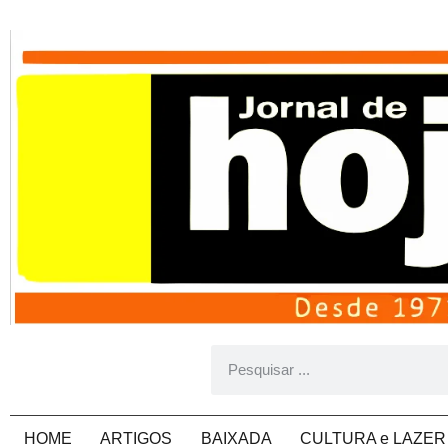
HOME
ARTIGOS
BAIXADA
CULTURA e LAZER