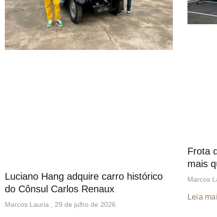
Frota 
mais q
Luciano Hang adquire carro histórico
Marcos L
do Cônsul Carlos Renaux
Leia mai
Marcos Lauria
29 de julho de 2026