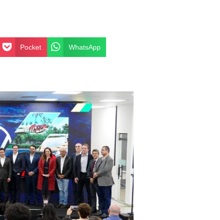
Pocket
WhatsApp