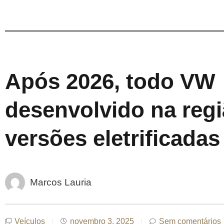
Após 2026, todo VW
desenvolvido na regi
versões eletrificadas
Marcos Lauria
Veículos
novembro 3, 2025
Sem comentários