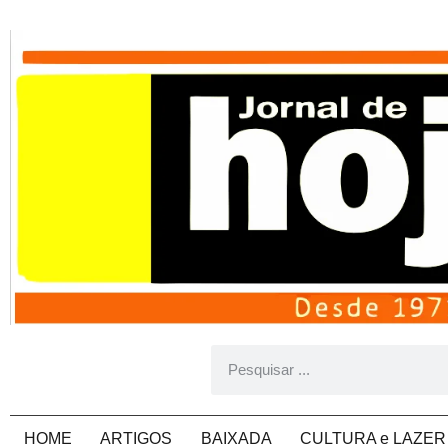
HOME
ARTIGOS
BAIXADA
CULTURA e LAZER