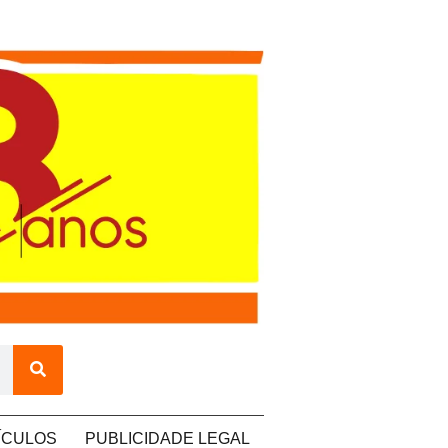
ÍCULOS
PUBLICIDADE LEGAL