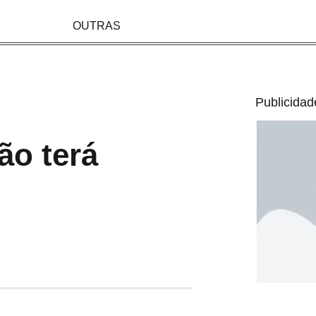
OUTRAS
Publicidad
ão terá