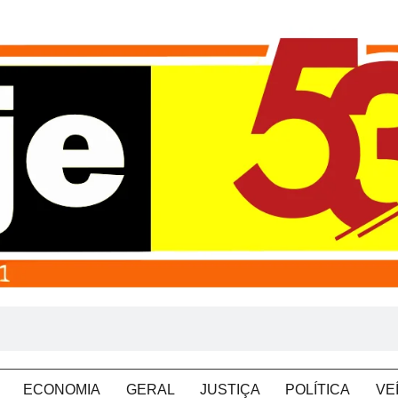
ECONOMIA
GERAL
JUSTIÇA
POLÍTICA
VE