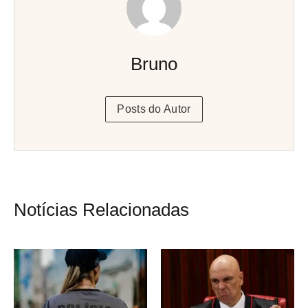
Bruno
Posts do Autor
Notícias Relacionadas