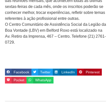
das reuniões mensais, que acontecem todas as últimas
sextas-feiras de cada mês, onde os inscritos poderão se
conhecer melhor, trocar experiências, refletir sobre temas
referentes à ação profissional entre outras.
O Centro Comunitário de Assistência Social da Legião da
Boa Vontade (LBV) em Belford Roxo está localizado na
Av. Retiro da Imprensa, 467 – Centro. Telefone (21) 2761-
0729.
Facebook
Twitter
LinkedIn
Pinterest
Pocket
WhatsApp