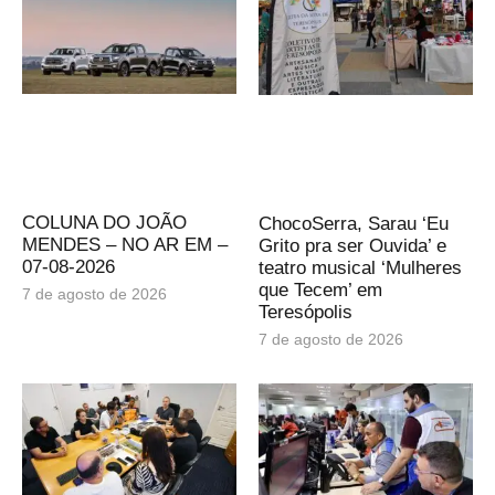
COLUNA DO JOÃO
ChocoSerra, Sarau ‘Eu
MENDES – NO AR EM –
Grito pra ser Ouvida’ e
07-08-2026
teatro musical ‘Mulheres
que Tecem’ em
7 de agosto de 2026
Teresópolis
7 de agosto de 2026