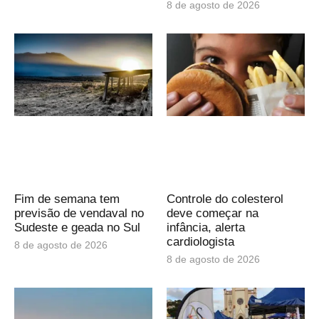
8 de agosto de 2026
Fim de semana tem
Controle do colesterol
previsão de vendaval no
deve começar na
Sudeste e geada no Sul
infância, alerta
cardiologista
8 de agosto de 2026
8 de agosto de 2026