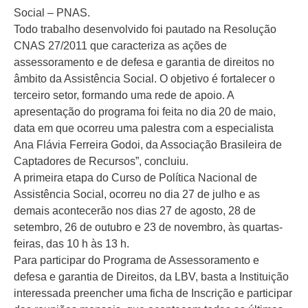
Social – PNAS.
Todo trabalho desenvolvido foi pautado na Resolução
CNAS 27/2011 que caracteriza as ações de
assessoramento e de defesa e garantia de direitos no
âmbito da Assistência Social. O objetivo é fortalecer o
terceiro setor, formando uma rede de apoio. A
apresentação do programa foi feita no dia 20 de maio,
data em que ocorreu uma palestra com a especialista
Ana Flávia Ferreira Godoi, da Associação Brasileira de
Captadores de Recursos”, concluiu.
A primeira etapa do Curso de Política Nacional de
Assistência Social, ocorreu no dia 27 de julho e as
demais acontecerão nos dias 27 de agosto, 28 de
setembro, 26 de outubro e 23 de novembro, às quartas-
feiras, das 10 h às 13 h.
Para participar do Programa de Assessoramento e
defesa e garantia de Direitos, da LBV, basta a Instituição
interessada preencher uma ficha de Inscrição e participar