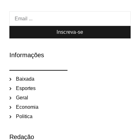
Inscreva-se
Informações
Baixada
Esportes
Geral
Economia
Politica
Redação