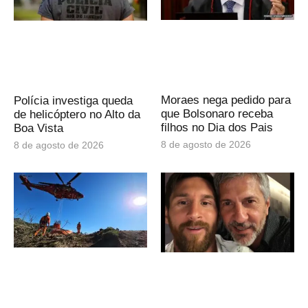
Moraes nega pedido para
Polícia investiga queda
que Bolsonaro receba
de helicóptero no Alto da
filhos no Dia dos Pais
Boa Vista
8 de agosto de 2026
8 de agosto de 2026