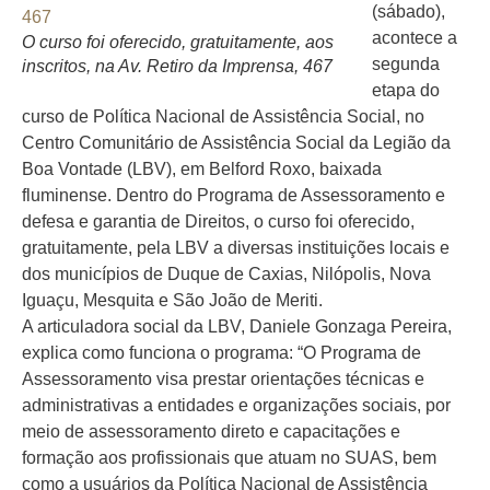
(sábado),
acontece a
O curso foi oferecido, gratuitamente, aos
segunda
inscritos, na Av. Retiro da Imprensa, 467
etapa do
curso de Política Nacional de Assistência Social, no
Centro Comunitário de Assistência Social da Legião da
Boa Vontade (LBV), em Belford Roxo, baixada
fluminense. Dentro do Programa de Assessoramento e
defesa e garantia de Direitos, o curso foi oferecido,
gratuitamente, pela LBV a diversas instituições locais e
dos municípios de Duque de Caxias, Nilópolis, Nova
Iguaçu, Mesquita e São João de Meriti.
A articuladora social da LBV, Daniele Gonzaga Pereira,
explica como funciona o programa: “O Programa de
Assessoramento visa prestar orientações técnicas e
administrativas a entidades e organizações sociais, por
meio de assessoramento direto e capacitações e
formação aos profissionais que atuam no SUAS, bem
como a usuários da Política Nacional de Assistência