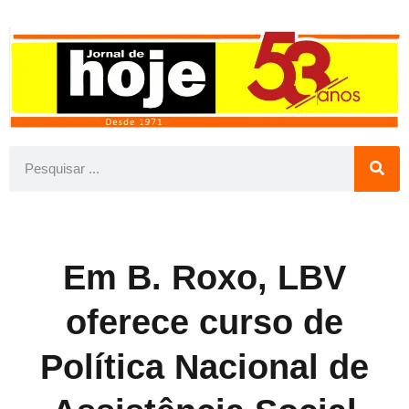
Em B. Roxo, LBV
oferece curso de
Política Nacional de