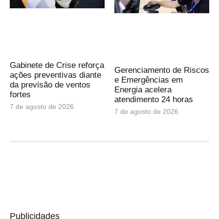
Gabinete de Crise reforça
Gerenciamento de Riscos
ações preventivas diante
e Emergências em
da previsão de ventos
Energia acelera
fortes
atendimento 24 horas
7 de agosto de 2026
7 de agosto de 2026
Publicidades