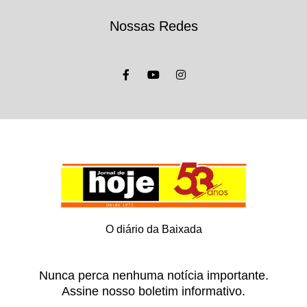
Nossas Redes
O diário da Baixada
Nunca perca nenhuma notícia importante.
Assine nosso boletim informativo.